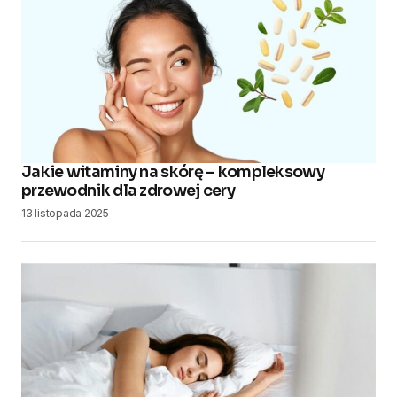
Jakie witaminy na skórę – kompleksowy
przewodnik dla zdrowej cery
13 listopada 2025