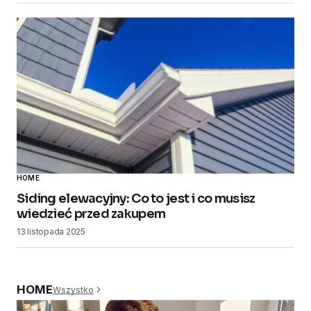
HOME
Siding elewacyjny: Co to jest i co musisz
wiedzieć przed zakupem
13 listopada 2025
HOME
Wszystko