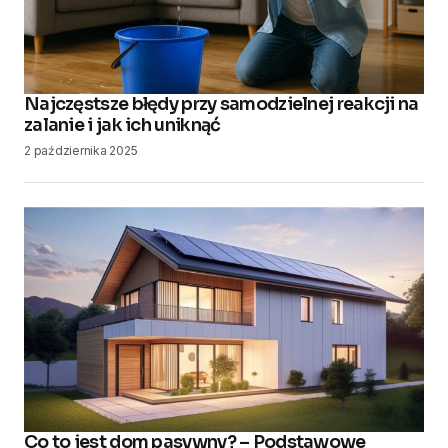
Najczęstsze błędy przy samodzielnej reakcji na
zalanie i jak ich uniknąć
2 października 2025
Co to jest dom pasywny? – Podstawowe