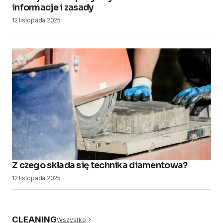
informacje i zasady
12 listopada 2025
​Z czego składa się technika diamentowa?
12 listopada 2025
CLEANING
Wszystko