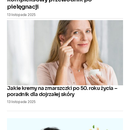
pielęgnacji
13 listopada 2025
Jakie kremy na zmarszczki po 50. roku życia –
poradnik dla dojrzałej skóry
13 listopada 2025