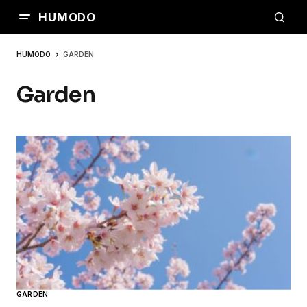
HUMODO
HUMODO
GARDEN
Garden
GARDEN