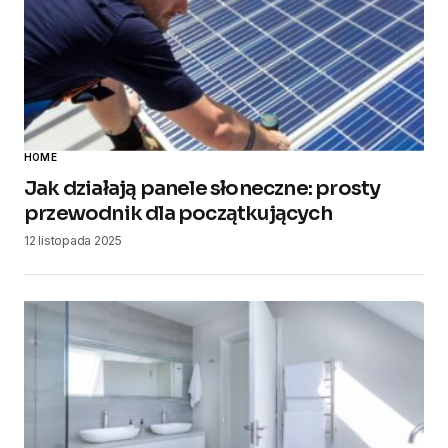
HOME
Jak działają panele słoneczne: prosty
przewodnik dla początkujących
12 listopada 2025