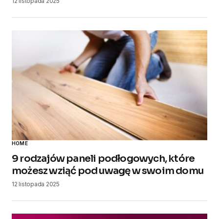
12 listopada 2025
HOME
9 rodzajów paneli podłogowych, które
możesz wziąć pod uwagę w swoim domu
12 listopada 2025