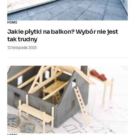
HOME
Jakie płytki na balkon? Wybór nie jest
tak trudny
12 listopada 2025