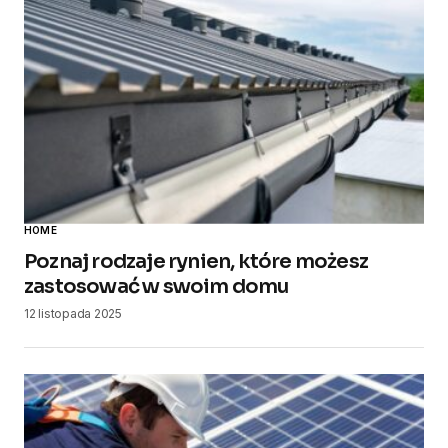
HOME
Poznaj rodzaje rynien, które możesz
zastosować w swoim domu
12 listopada 2025