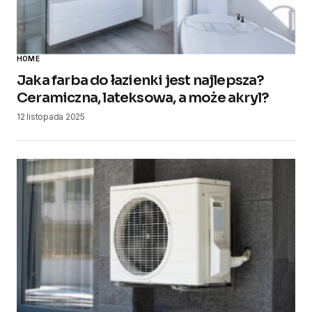
HOME
Jaka farba do łazienki jest najlepsza?
Ceramiczna, lateksowa, a może akryl?
12 listopada 2025