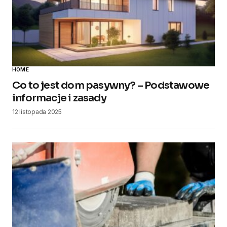
HOME
Co to jest dom pasywny? – Podstawowe
informacje i zasady
12 listopada 2025