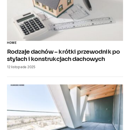
HOME
Rodzaje dachów – krótki przewodnik po
stylach i konstrukcjach dachowych
12 listopada 2025