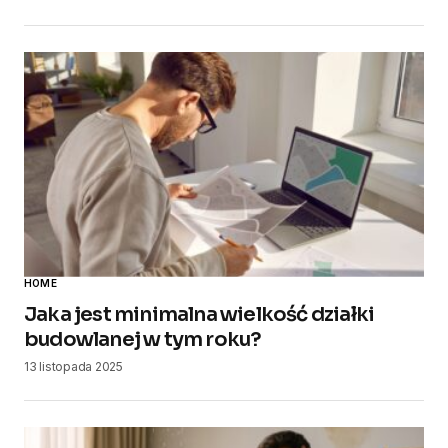
HOME
Jaka jest minimalna wielkość działki
budowlanej w tym roku?
13 listopada 2025