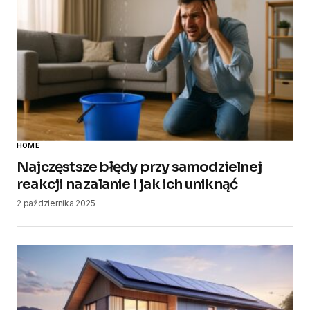
HOME
Najczęstsze błędy przy samodzielnej
reakcji na zalanie i jak ich uniknąć
2 października 2025