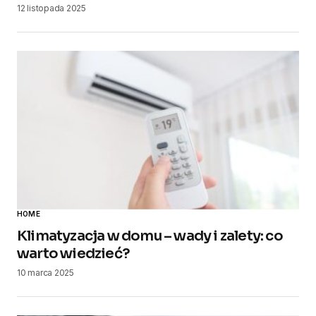
12 listopada 2025
HOME
Klimatyzacja w domu – wady i zalety: co
warto wiedzieć?
10 marca 2025