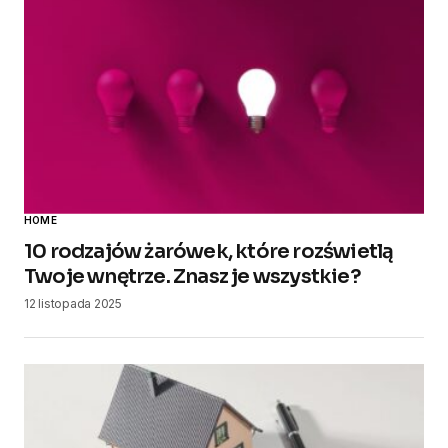
HOME
10 rodzajów żarówek, które rozświetlą
Twoje wnętrze. Znasz je wszystkie?
12 listopada 2025