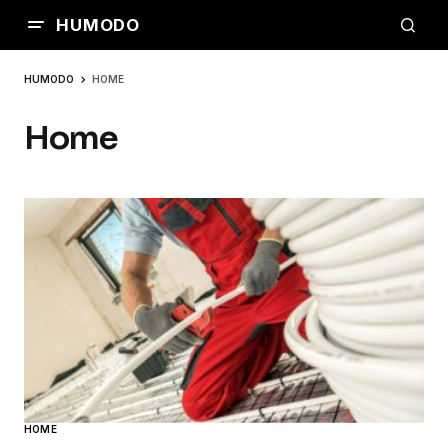
HUMODO
HUMODO
HOME
Home
HOME