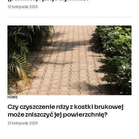
12 listopada 2025
HOME
Czy czyszczenie rdzy z kostki brukowej
może zniszczyć jej powierzchnię?
12 listopada 2025