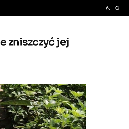
 zniszczyć jej