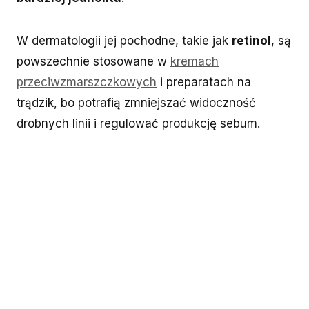
W dermatologii jej pochodne, takie jak
retinol
, są
powszechnie stosowane w
kremach
przeciwzmarszczkowych
i preparatach na
trądzik, bo potrafią zmniejszać widoczność
drobnych linii i regulować produkcję sebum.