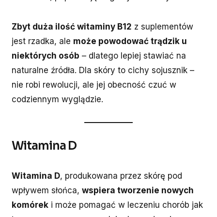
Zbyt duża ilość witaminy B12
z suplementów
jest rzadka, ale
może powodować trądzik u
niektórych osób
– dlatego lepiej stawiać na
naturalne źródła. Dla skóry to cichy sojusznik –
nie robi rewolucji, ale jej obecność czuć w
codziennym wyglądzie.
Witamina D
Witamina D
, produkowana przez skórę pod
wpływem słońca,
wspiera tworzenie nowych
komórek
i może pomagać w leczeniu chorób jak