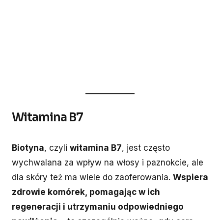
Witamina B7
Biotyna
, czyli
witamina B7
, jest często
wychwalana za wpływ na włosy i paznokcie, ale
dla skóry też ma wiele do zaoferowania.
Wspiera
zdrowie komórek, pomagając w ich
regeneracji i utrzymaniu odpowiedniego