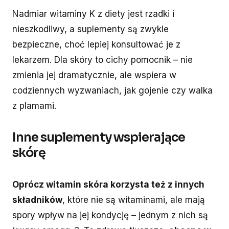
Nadmiar witaminy K z diety jest rzadki i
nieszkodliwy, a suplementy są zwykle
bezpieczne, choć lepiej konsultować je z
lekarzem. Dla skóry to cichy pomocnik – nie
zmienia jej dramatycznie, ale wspiera w
codziennych wyzwaniach, jak gojenie czy walka
z plamami.
Inne suplementy wspierające
skórę
Oprócz witamin skóra korzysta też z innych
składników
, które nie są witaminami, ale mają
spory wpływ na jej kondycję – jednym z nich są