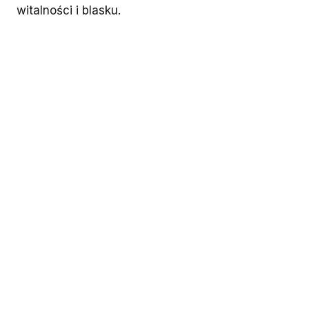
witalności i blasku.