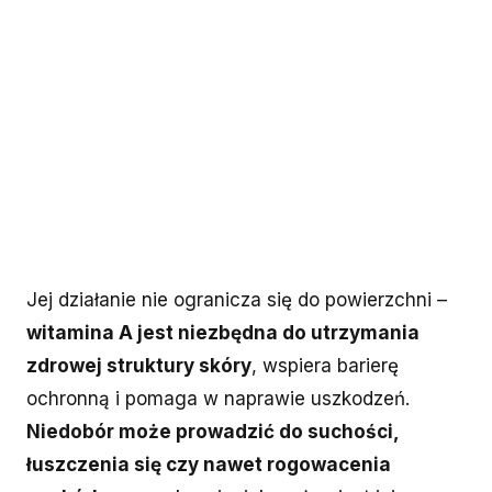
Jej działanie nie ogranicza się do powierzchni –
witamina A jest niezbędna do utrzymania
zdrowej struktury skóry
, wspiera barierę
ochronną i pomaga w naprawie uszkodzeń.
Niedobór może prowadzić do suchości,
łuszczenia się czy nawet rogowacenia