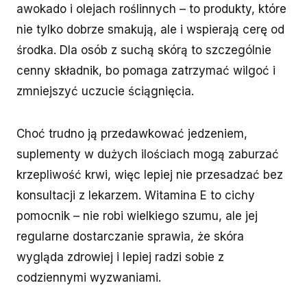
awokado i olejach roślinnych – to produkty, które
nie tylko dobrze smakują, ale i wspierają cerę od
środka. Dla osób z suchą skórą to szczególnie
cenny składnik, bo pomaga zatrzymać wilgoć i
zmniejszyć uczucie ściągnięcia.
Choć trudno ją przedawkować jedzeniem,
suplementy w dużych ilościach mogą zaburzać
krzepliwość krwi, więc lepiej nie przesadzać bez
konsultacji z lekarzem. Witamina E to cichy
pomocnik – nie robi wielkiego szumu, ale jej
regularne dostarczanie sprawia, że skóra
wygląda zdrowiej i lepiej radzi sobie z
codziennymi wyzwaniami.