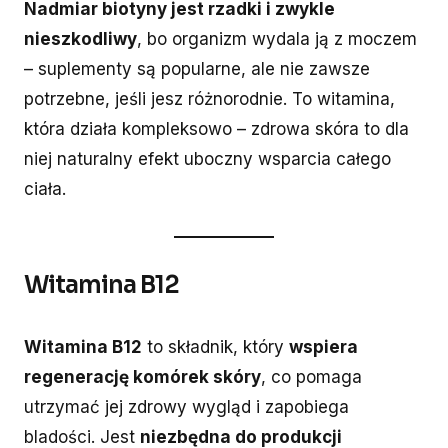
Nadmiar biotyny jest rzadki i zwykle
nieszkodliwy
, bo organizm wydala ją z moczem
– suplementy są popularne, ale nie zawsze
potrzebne, jeśli jesz różnorodnie. To witamina,
która działa kompleksowo – zdrowa skóra to dla
niej naturalny efekt uboczny wsparcia całego
ciała.
Witamina B12
Witamina B12
to składnik, który
wspiera
regenerację komórek skóry
, co pomaga
utrzymać jej zdrowy wygląd i zapobiega
bladości. Jest
niezbędna do produkcji