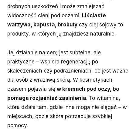
drobnych uszkodzeń i może zmniejszać
widoczność cieni pod oczami.
Liściaste
warzywa, kapusta, brokuły
czy olej sojowy to
produkty, w których ją znajdziesz naturalnie.
Jej działanie na cerę jest subtelne, ale
praktyczne – wspiera regenerację po
skaleczeniach czy podrażnieniach, co jest ważne
dla osób z wrażliwą skórą. W kosmetykach
czasem pojawia się
w kremach pod oczy, bo
pomaga rozjaśniać zasinienia
. To witamina,
która działa tam, gdzie inne mogą nie sięgać – w
miejscach, gdzie skóra potrzebuje szybkiej
pomocy.