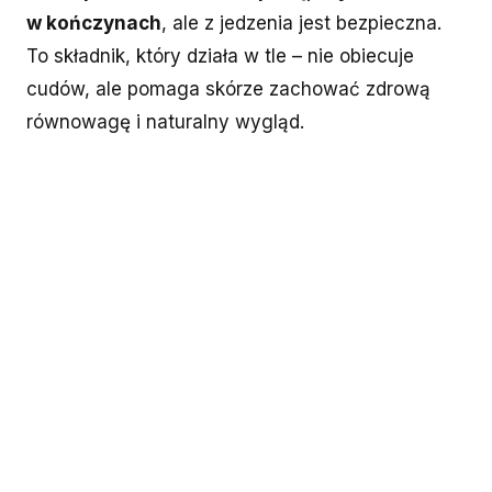
w kończynach
, ale z jedzenia jest bezpieczna.
To składnik, który działa w tle – nie obiecuje
cudów, ale pomaga skórze zachować zdrową
równowagę i naturalny wygląd.