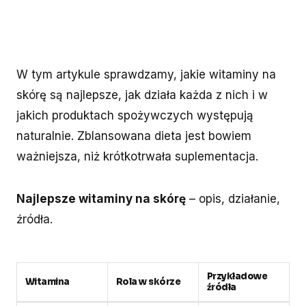
W tym artykule sprawdzamy, jakie witaminy na
skórę są najlepsze, jak działa każda z nich i w
jakich produktach spożywczych występują
naturalnie. Zblansowana dieta jest bowiem
ważniejsza, niż krótkotrwała suplementacja.
Najlepsze witaminy na skórę
– opis, działanie,
źródła.
Przykładowe
Witamina
Rola w skórze
źródła