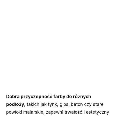
Dobra przyczepność farby do różnych
podłoży
, takich jak tynk, gips, beton czy stare
powłoki malarskie, zapewni trwałość i estetyczny