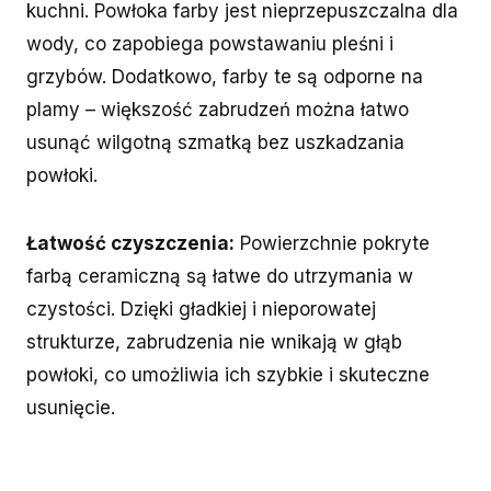
kuchni. Powłoka farby jest nieprzepuszczalna dla
wody, co zapobiega powstawaniu pleśni i
grzybów. Dodatkowo, farby te są odporne na
plamy – większość zabrudzeń można łatwo
usunąć wilgotną szmatką bez uszkadzania
powłoki.
Łatwość czyszczenia:
Powierzchnie pokryte
farbą ceramiczną są łatwe do utrzymania w
czystości. Dzięki gładkiej i nieporowatej
strukturze, zabrudzenia nie wnikają w głąb
powłoki, co umożliwia ich szybkie i skuteczne
usunięcie.