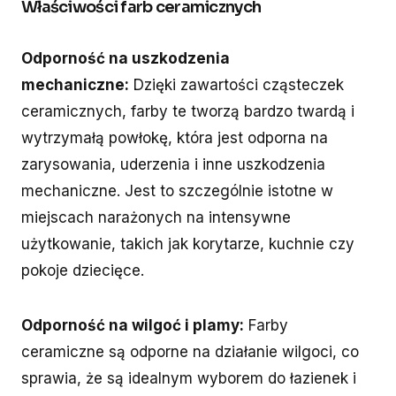
Właściwości farb ceramicznych
Odporność na uszkodzenia
mechaniczne:
Dzięki zawartości cząsteczek
ceramicznych, farby te tworzą bardzo twardą i
wytrzymałą powłokę, która jest odporna na
zarysowania, uderzenia i inne uszkodzenia
mechaniczne. Jest to szczególnie istotne w
miejscach narażonych na intensywne
użytkowanie, takich jak korytarze, kuchnie czy
pokoje dziecięce.
Odporność na wilgoć i plamy:
Farby
ceramiczne są odporne na działanie wilgoci, co
sprawia, że są idealnym wyborem do łazienek i