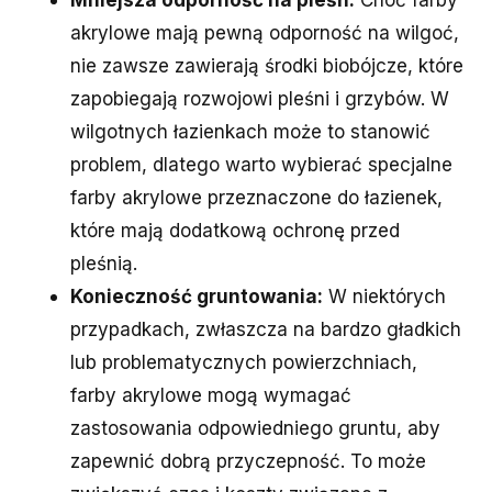
akrylowe mają pewną odporność na wilgoć,
nie zawsze zawierają środki biobójcze, które
zapobiegają rozwojowi pleśni i grzybów. W
wilgotnych łazienkach może to stanowić
problem, dlatego warto wybierać specjalne
farby akrylowe przeznaczone do łazienek,
które mają dodatkową ochronę przed
pleśnią.
Konieczność gruntowania:
W niektórych
przypadkach, zwłaszcza na bardzo gładkich
lub problematycznych powierzchniach,
farby akrylowe mogą wymagać
zastosowania odpowiedniego gruntu, aby
zapewnić dobrą przyczepność. To może