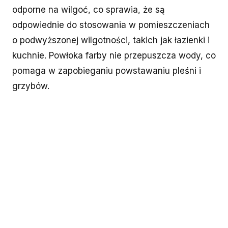
odporne na wilgoć, co sprawia, że są
odpowiednie do stosowania w pomieszczeniach
o podwyższonej wilgotności, takich jak łazienki i
kuchnie. Powłoka farby nie przepuszcza wody, co
pomaga w zapobieganiu powstawaniu pleśni i
grzybów.