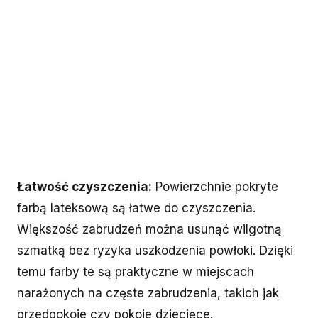
Łatwość czyszczenia:
Powierzchnie pokryte
farbą lateksową są łatwe do czyszczenia.
Większość zabrudzeń można usunąć wilgotną
szmatką bez ryzyka uszkodzenia powłoki. Dzięki
temu farby te są praktyczne w miejscach
narażonych na częste zabrudzenia, takich jak
przedpokoje czy pokoje dziecięce.