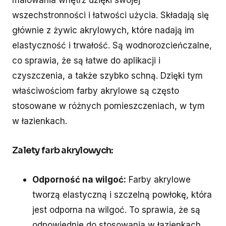
wszechstronności i łatwości użycia. Składają się
głównie z żywic akrylowych, które nadają im
elastyczność i trwałość. Są wodnorozcieńczalne,
co sprawia, że są łatwe do aplikacji i
czyszczenia, a także szybko schną. Dzięki tym
właściwościom farby akrylowe są często
stosowane w różnych pomieszczeniach, w tym
w łazienkach.
Zalety farb akrylowych:
Odporność na wilgoć:
Farby akrylowe
tworzą elastyczną i szczelną powłokę, która
jest odporna na wilgoć. To sprawia, że są
odpowiednie do stosowania w łazienkach,