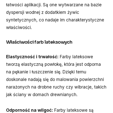
łatwości aplikacji. Są one wytwarzane na bazie
dyspersji wodnej z dodatkiem żywic
syntetycznych, co nadaje im charakterystyczne
właściwości.
Właściwości farb lateksowych
Elastyczność i trwałość:
Farby lateksowe
tworzą elastyczną powłokę, która jest odporna
na pękanie i łuszczenie się. Dzięki temu
doskonale nadają się do malowania powierzchni
narażonych na drobne ruchy czy wibracje, takich
jak ściany w domach drewnianych.
Odporność na wilgoć:
Farby lateksowe są