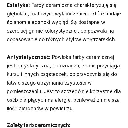
Estetyka:
Farby ceramiczne charakteryzują się
głębokim, matowym wykończeniem, które nadaje
ścianom elegancki wygląd. Są dostępne w
szerokiej gamie kolorystycznej, co pozwala na
dopasowanie do różnych stylów wnętrzarskich.
Antystatyczność:
Powłoka farby ceramicznej
jest antystatyczna, co oznacza, że nie przyciąga
kurzu i innych cząsteczek, co przyczynia się do
łatwiejszego utrzymania czystości w
pomieszczeniu. Jest to szczególnie korzystne dla
osób cierpiących na alergie, ponieważ zmniejsza
ilość alergenów w powietrzu.
Zalety farb ceramicznych: