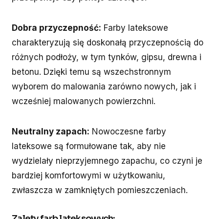
Dobra przyczepność:
Farby lateksowe
charakteryzują się doskonałą przyczepnością do
różnych podłoży, w tym tynków, gipsu, drewna i
betonu. Dzięki temu są wszechstronnym
wyborem do malowania zarówno nowych, jak i
wcześniej malowanych powierzchni.
Neutralny zapach:
Nowoczesne farby
lateksowe są formułowane tak, aby nie
wydzielały nieprzyjemnego zapachu, co czyni je
bardziej komfortowymi w użytkowaniu,
zwłaszcza w zamkniętych pomieszczeniach.
Zalety farb lateksowych: