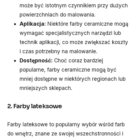
może być istotnym czynnikiem przy dużych
powierzchniach do malowania.
Aplikacja:
Niektóre farby ceramiczne mogą
wymagać specjalistycznych narzędzi lub
technik aplikacji, co może zwiększać koszty
i czas potrzebny na malowanie.
Dostępność:
Choć coraz bardziej
popularne, farby ceramiczne mogą być
mniej dostępne w niektórych regionach lub
mniejszych sklepach.
2. Farby lateksowe
Farby lateksowe to popularny wybór wśród farb
do wnętrz, znane ze swojej wszechstronności i