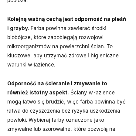
podłoża.
Kolejną ważną cechą jest odporność na pleśń
i grzyby
. Farba powinna zawierać środki
biobójcze, które zapobiegają rozwojowi
mikroorganizmów na powierzchni ścian. To
kluczowe, aby utrzymać zdrowe i higieniczne
warunki w łazience.
Odporność na ścieranie i zmywanie to
również istotny aspekt.
Ściany w łazience
mogą łatwo się brudzić, więc farba powinna być
łatwa do czyszczenia bez ryzyka uszkodzenia
powłoki. Wybieraj farby oznaczone jako
zmywalne lub szorowalne, które pozwolą na