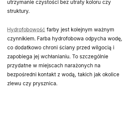
utrzymanie czystości bez utraty koloru czy
struktury.
Hydrofobowość
farby jest kolejnym ważnym
czynnikiem. Farba hydrofobowa odpycha wodę,
co dodatkowo chroni ściany przed wilgocią i
zapobiega jej wchłanianiu. To szczególnie
przydatne w miejscach narażonych na
bezpośredni kontakt z wodą, takich jak okolice
zlewu czy prysznica.