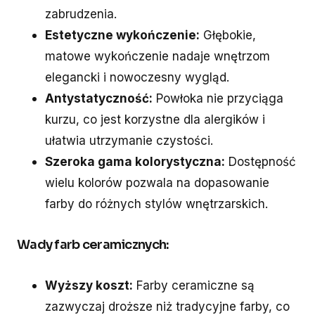
zabrudzenia.
Estetyczne wykończenie:
Głębokie,
matowe wykończenie nadaje wnętrzom
elegancki i nowoczesny wygląd.
Antystatyczność:
Powłoka nie przyciąga
kurzu, co jest korzystne dla alergików i
ułatwia utrzymanie czystości.
Szeroka gama kolorystyczna:
Dostępność
wielu kolorów pozwala na dopasowanie
farby do różnych stylów wnętrzarskich.
Wady farb ceramicznych:
Wyższy koszt:
Farby ceramiczne są
zazwyczaj droższe niż tradycyjne farby, co