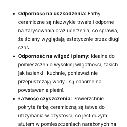
Odporność na uszkodzenia:
Farby
ceramiczne są niezwykle trwałe i odporne
na zarysowania oraz uderzenia, co sprawia,
że ściany wyglądają estetycznie przez długi
czas.
Odporność na wilgoć i plamy:
Idealne do
pomieszczeń o wysokiej wilgotności, takich
jak łazienki i kuchnie, ponieważ nie
przepuszczają wody i są odporne na
powstawanie pleśni.
Łatwość czyszczenia:
Powierzchnie
pokryte farbą ceramiczną są łatwe do
utrzymania w czystości, co jest dużym
atutem w pomieszczeniach narażonych na