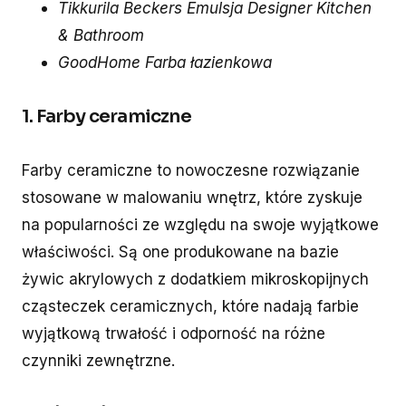
Tikkurila Beckers Emulsja Designer Kitchen
& Bathroom
GoodHome Farba łazienkowa
1. Farby ceramiczne
Farby ceramiczne to nowoczesne rozwiązanie
stosowane w malowaniu wnętrz, które zyskuje
na popularności ze względu na swoje wyjątkowe
właściwości. Są one produkowane na bazie
żywic akrylowych z dodatkiem mikroskopijnych
cząsteczek ceramicznych, które nadają farbie
wyjątkową trwałość i odporność na różne
czynniki zewnętrzne.