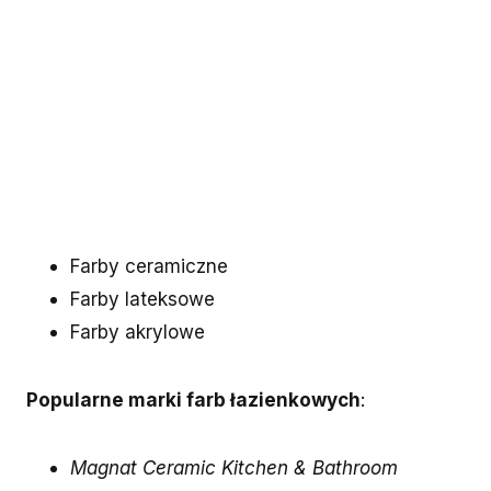
Farby ceramiczne
Farby lateksowe
Farby akrylowe
Popularne marki farb łazienkowych
:
Magnat Ceramic Kitchen & Bathroom