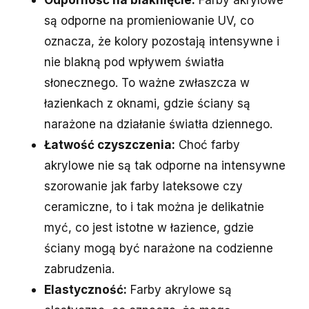
są odporne na promieniowanie UV, co
oznacza, że kolory pozostają intensywne i
nie blakną pod wpływem światła
słonecznego. To ważne zwłaszcza w
łazienkach z oknami, gdzie ściany są
narażone na działanie światła dziennego.
Łatwość czyszczenia:
Choć farby
akrylowe nie są tak odporne na intensywne
szorowanie jak farby lateksowe czy
ceramiczne, to i tak można je delikatnie
myć, co jest istotne w łazience, gdzie
ściany mogą być narażone na codzienne
zabrudzenia.
Elastyczność:
Farby akrylowe są