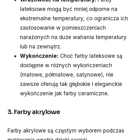
lateksowe mogą być mniej odporne na
ekstremalne temperatury, co ogranicza ich
zastosowanie w pomieszczeniach
narażonych na duże wahania temperatury
lub na zewnątrz.
Wykończenie:
Choć farby lateksowe są
dostępne w różnych wykończeniach
(matowe, półmatowe, satynowe), nie
zawsze oferują tak głębokie i eleganckie
wykończenie jak farby ceramiczne.
3. Farby akrylowe
Farby akrylowe są częstym wyborem podczas
malowania wnętrz dzięki swojej