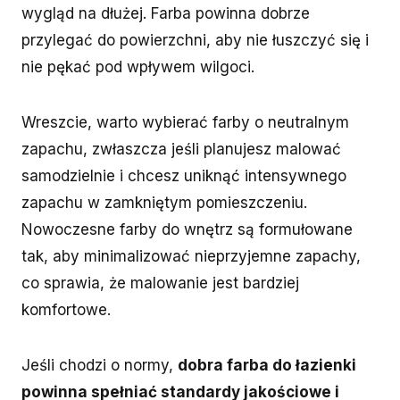
wygląd na dłużej. Farba powinna dobrze
przylegać do powierzchni, aby nie łuszczyć się i
nie pękać pod wpływem wilgoci.
Wreszcie, warto wybierać farby o neutralnym
zapachu, zwłaszcza jeśli planujesz malować
samodzielnie i chcesz uniknąć intensywnego
zapachu w zamkniętym pomieszczeniu.
Nowoczesne farby do wnętrz są formułowane
tak, aby minimalizować nieprzyjemne zapachy,
co sprawia, że malowanie jest bardziej
komfortowe.
Jeśli chodzi o normy,
dobra farba do łazienki
powinna spełniać standardy jakościowe i