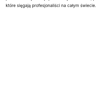
które sięgają profesjonaliści na całym świecie.