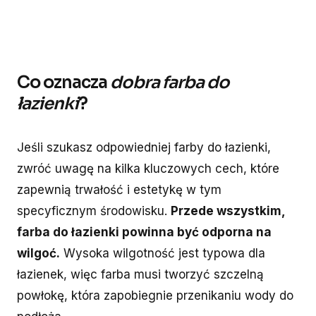
Co oznacza
dobra farba do
łazienki
?
Jeśli szukasz odpowiedniej farby do łazienki,
zwróć uwagę na kilka kluczowych cech, które
zapewnią trwałość i estetykę w tym
specyficznym środowisku.
Przede wszystkim,
farba do łazienki powinna być odporna na
wilgoć.
Wysoka wilgotność jest typowa dla
łazienek, więc farba musi tworzyć szczelną
powłokę, która zapobiegnie przenikaniu wody do